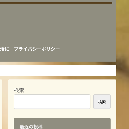
活に
プライバシーポリシー
検索
検索
最近の投稿