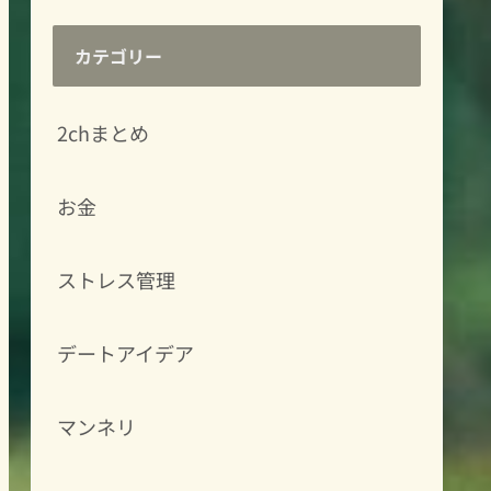
カテゴリー
2chまとめ
お金
ストレス管理
デートアイデア
マンネリ