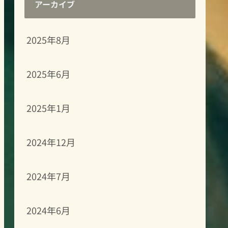
アーカイブ
2025年8月
2025年6月
2025年1月
2024年12月
2024年7月
2024年6月