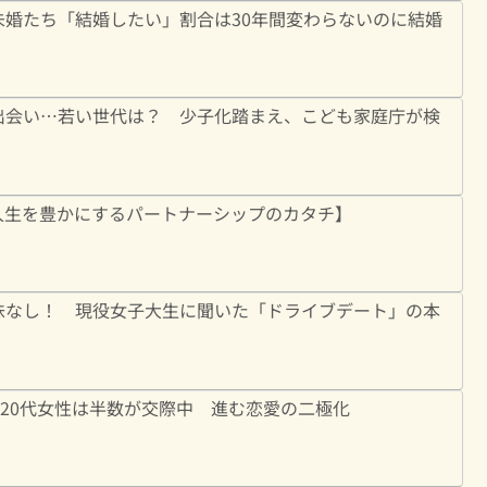
婚たち「結婚したい」割合は30年間変わらないのに結婚
出会い…若い世代は？ 少子化踏まえ、こども家庭庁が検
人生を豊かにするパートナーシップのカタチ】
味なし！ 現役女子大生に聞いた「ドライブデート」の本
 20代女性は半数が交際中 進む恋愛の二極化