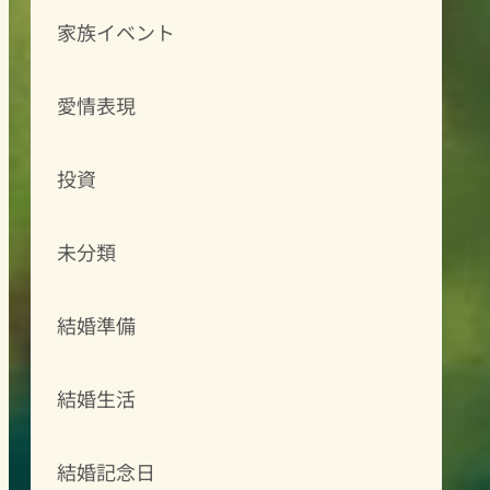
家族イベント
愛情表現
投資
未分類
結婚準備
結婚生活
結婚記念日