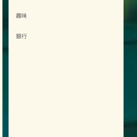
趣味
銀行