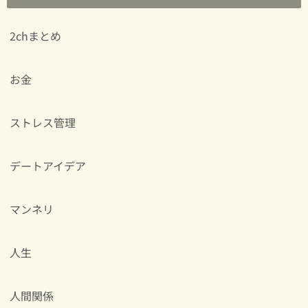
2chまとめ
お金
ストレス管理
デートアイデア
マンネリ
人生
人間関係