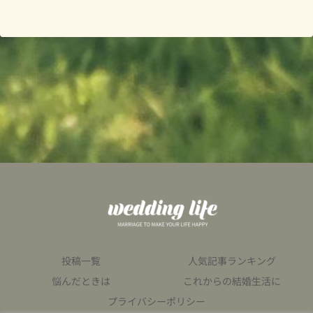
投稿一覧
人気記事ランキング
悩んだときは
これからの結婚生活に
プライバシーポリシー